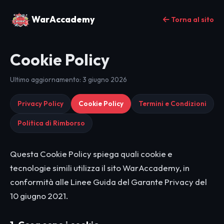
WarAccademy
Torna al sito
Cookie Policy
Ultimo aggiornamento: 3 giugno 2026
Privacy Policy
Cookie Policy
Termini e Condizioni
Politica di Rimborso
Questa Cookie Policy spiega quali cookie e
tecnologie simili utilizza il sito WarAccademy, in
conformità alle Linee Guida del Garante Privacy del
10 giugno 2021.